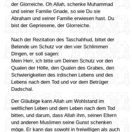
der Glorreiche. Oh Allah, schenke Muhammad
und seiner Familie Gnade, so wie Du sie
Abraham und seiner Familie erwiesen hast. Du
bist der Gepriesene, der Glorreiche.
Nach der Rezitation des Taschahhud, bittet der
Betende um Schutz vor den vier Schlimmen
Dingen, er soll sagen:
Mein Herr, ich bitte um Deinen Schutz vor den
Qualen der Hölle, den Qualen des Grabes, den
Schwierigkeiten des irdischen Lebens und des
Lebens nach dem Tod und vor dem Betrüger
Dadschal.
Der Gläubige kann Allah um Wohlstand im
weltlichen Leben und dem Leben nach dem Tod
bitten, und darum, dass Allah ihm, seinen Eltern
und anderen Muslimen seine Gunst schenken
möge. Er kann das sowohl in freiwilligen als auch