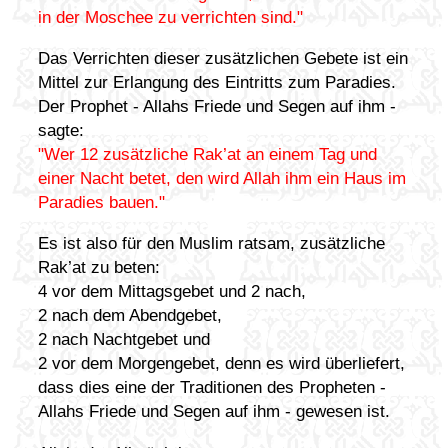
in der Moschee zu verrichten sind."
Das Verrichten dieser zusätzlichen Gebete ist ein
Mittel zur Erlangung des Eintritts zum Paradies.
Der Prophet - Allahs Friede und Segen auf ihm -
sagte:
"Wer 12 zusätzliche Rak’at an einem Tag und
einer Nacht betet, den wird Allah ihm ein Haus im
Paradies bauen."
Es ist also für den Muslim ratsam, zusätzliche
Rak’at zu beten:
4 vor dem Mittagsgebet und 2 nach,
2 nach dem Abendgebet,
2 nach Nachtgebet und
2 vor dem Morgengebet, denn es wird überliefert,
dass dies eine der Traditionen des Propheten -
Allahs Friede und Segen auf ihm - gewesen ist.