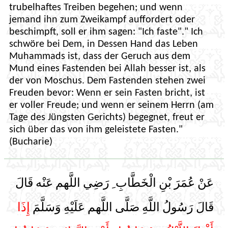
trubelhaftes Treiben begehen; und wenn
jemand ihn zum Zweikampf auffordert oder
beschimpft, soll er ihm sagen: "Ich faste"." Ich
schwöre bei Dem, in Dessen Hand das Leben
Muhammads ist, dass der Geruch aus dem
Mund eines Fastenden bei Allah besser ist, als
der von Moschus. Dem Fastenden stehen zwei
Freuden bevor: Wenn er sein Fasten bricht, ist
er voller Freude; und wenn er seinem Herrn (am
Tage des Jüngsten Gerichts) begegnet, freut er
sich über das von ihm geleistete Fasten."
(Bucharie)
عَنْ عُمَرَ بْنِ الْخَطَّابِ ِ رَضِي اللَّهم عَنْه قَالَ
قَالَ رَسُولُ اللَّهِ صَلَّى اللَّهم عَلَيْهِ وَسَلَّمَ
إِذَا