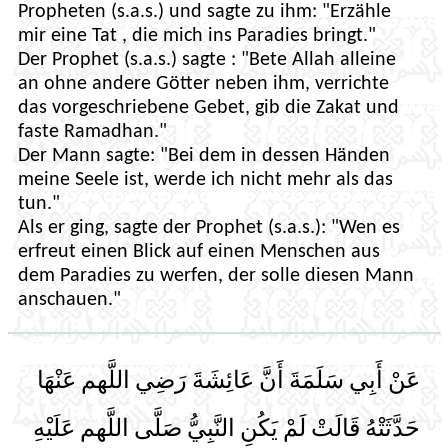
Propheten (s.a.s.) und sagte zu ihm: "Erzähle
mir eine Tat , die mich ins Paradies bringt."
Der Prophet (s.a.s.) sagte : "Bete Allah alleine
an ohne andere Götter neben ihm, verrichte
das vorgeschriebene Gebet, gib die Zakat und
faste Ramadhan."
Der Mann sagte: "Bei dem in dessen Händen
meine Seele ist, werde ich nicht mehr als das
tun."
Als er ging, sagte der Prophet (s.a.s.): "Wen es
erfreut einen Blick auf einen Menschen aus
dem Paradies zu werfen, der solle diesen Mann
anschauen."
عَنْ أَبِي سَلَمَةَ أَنَّ عَائِشَةَ رَضِي اللَّهم عَنْهَا
حَدَّثَتْهُ قَالَتْ لَمْ يَكُنِ النَّبِيُّ صَلَّى اللَّهم عَلَيْهِ